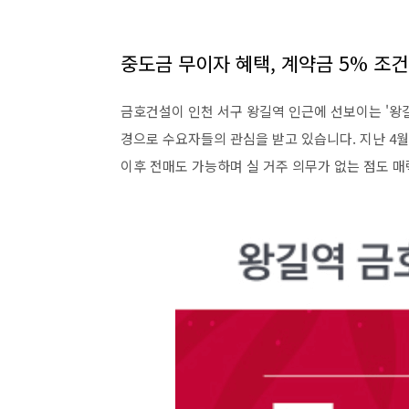
중도금 무이자 혜택, 계약금 5% 조건
금호건설이 인천 서구 왕길역 인근에 선보이는 '왕
경으로 수요자들의 관심을 받고 있습니다. 지난 4월 7
이후 전매도 가능하며 실 거주 의무가 없는 점도 