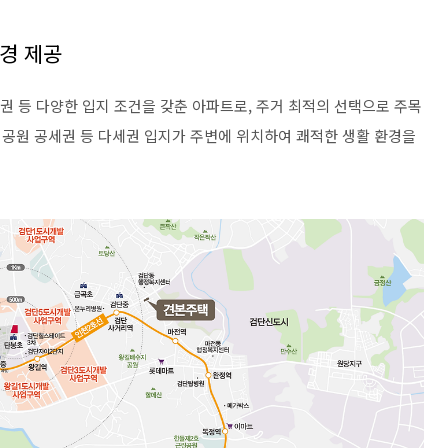
경 제공
세권 등 다양한 입지 조건을 갖춘 아파트로, 주거 최적의 선택으로 주목
호 공원 공세권 등 다세권 입지가 주변에 위치하여 쾌적한 생활 환경을