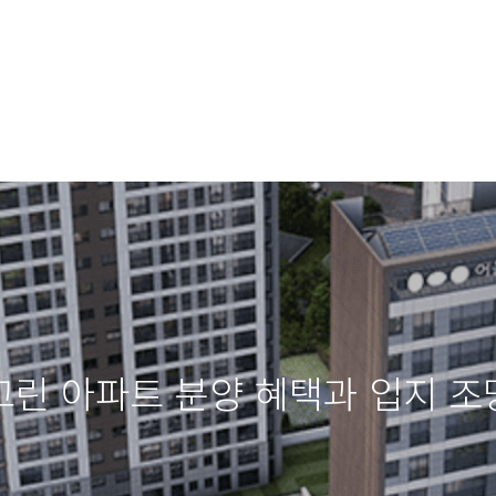
린 아파트 분양 혜택과 입지 조