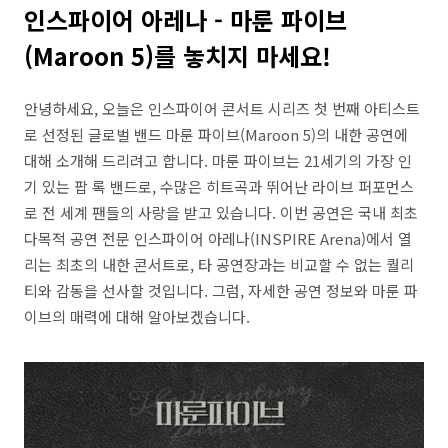
인스파이어 아레나 - 마룬 파이브
(Maroon 5)를 놓치지 마세요!
안녕하세요, 오늘은 인스파이어 콘서트 시리즈 첫 번째 아티스트
로 선정된 글로벌 밴드 마룬 파이브(Maroon 5)의 내한 공연에
대해 소개해 드리려고 합니다. 마룬 파이브는 21세기의 가장 인
기 있는 팝 록 밴드로, 수많은 히트곡과 뛰어난 라이브 퍼포먼스
로 전 세계 팬들의 사랑을 받고 있습니다. 이번 공연은 국내 최초
다목적 공연 전문 인스파이어 아레나(INSPIRE Arena)에서 열
리는 최초의 내한 콘서트로, 타 공연장과는 비교할 수 없는 퀄리
티와 감동을 선사할 것입니다. 그럼, 자세한 공연 정보와 마룬 파
이브의 매력에 대해 알아보겠습니다.