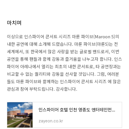
마치며
이상으로 인스파이어 콘서트 시리즈 마룬 파이브(Maroon 5)의
내한 공연에 대해 소개해 드렸습니다. 마룬 파이브(마룬5)는 전
세계에서, 또 한국에서 많은 사랑을 받는 글로벌 밴드로서, 이번
공연을 통해 팬들과 함께 감동과 즐거움을 나누고자 합니다. 인스
파이어 아레나에서 열리는 최초의 내한 콘서트로, 타 공연장과는
비교할 수 없는 퀄리티와 감동을 선사할 것입니다. 그럼, 여러분
들도 마룬 파이브와 함께하는 인스파이어 콘서트 시리즈 에 많은
관심과 참여 부탁드립니다. 감사합니다.
인스파이어 호텔 인천 영종도 엔터테인먼트 리조트(INSPIRE Entertainment Resort) 예약 - 숲속 2시간 전
zayeon.co.kr