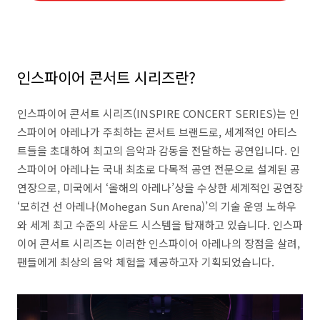
인스파이어 콘서트 시리즈란?
인스파이어 콘서트 시리즈(INSPIRE CONCERT SERIES)는 인
스파이어 아레나가 주최하는 콘서트 브랜드로, 세계적인 아티스
트들을 초대하여 최고의 음악과 감동을 전달하는 공연입니다. 인
스파이어 아레나는 국내 최초로 다목적 공연 전문으로 설계된 공
연장으로, 미국에서 ‘올해의 아레나’상을 수상한 세계적인 공연장
‘모히건 선 아레나(Mohegan Sun Arena)’의 기술 운영 노하우
와 세계 최고 수준의 사운드 시스템을 탑재하고 있습니다. 인스파
이어 콘서트 시리즈는 이러한 인스파이어 아레나의 장점을 살려,
팬들에게 최상의 음악 체험을 제공하고자 기획되었습니다.