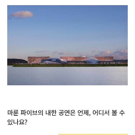
마룬 파이브의 내한 공연은 언제, 어디서 볼 수
있나요?