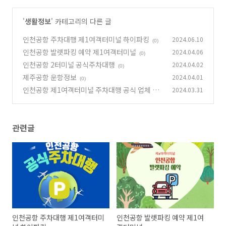
'
생활정보
' 카테고리의 다른 글
인천공항 주차대행 제1여객터미널 하이파킹
2024.06.10
(0)
인천공항 발렛파킹 예약 제1여객터미널
2024.04.06
(0)
인천공항 2터미널 공식주차대행
2024.04.02
(0)
제주공항 운항정보
2024.04.01
(0)
인천공항 제1여객터미널 주차대행 공식 업체 하
2024.03.31
이파킹
(0)
관련글
인천공항 주차대행 제1여객터미
인천공항 발렛파킹 예약 제1여