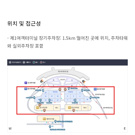
위치 및 접근성
- 제1여객터미널 장기주차장: 1.5km 떨어진 곳에 위치, 주차타워
와 실외주차장 포함