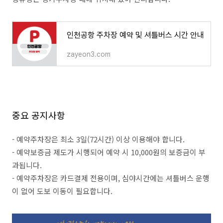
인천공항 주차장 예약 및 셔틀버스 시간 안내
zayeon3.com
중요 공지사항
- 예약주차장은 최소 3일(72시간) 이상 이용해야 합니다.
- 예약보증금 제도가 시행되어 예약 시 10,000원의 보증금이 부
과됩니다.
- 예약주차장은 카드결제 전용이며, 심야시간에는 셔틀버스 운행
이 없어 도보 이동이 필요합니다.