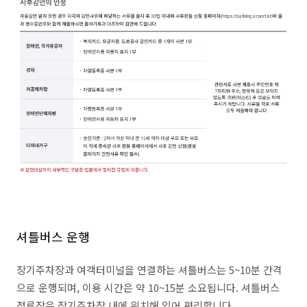
셔틀버스 운행
장기주차장과 여객터미널을 연결하는 셔틀버스는 5~10분 간격
으로 운행되며, 이용 시간은 약 10~15분 소요됩니다. 셔틀버스
정류장은 장기주차장 내에 위치해 있어 편리합니다.