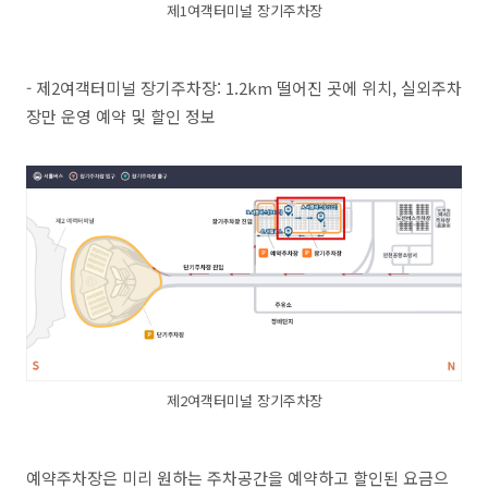
제1여객터미널 장기주차장
- 제2여객터미널 장기주차장: 1.2km 떨어진 곳에 위치, 실외주차
장만 운영 예약 및 할인 정보
제2여객터미널 장기주차장
예약주차장은 미리 원하는 주차공간을 예약하고 할인된 요금으