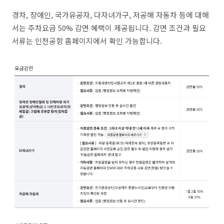
경차, 장애인, 국가유공자, 다자녀가구, 저공해 자동차 등에 대해
서는 주차요금 50% 감면 혜택이 제공됩니다. 감면 조건과 필요
서류는 인천공항 홈페이지에서 확인 가능합니다.