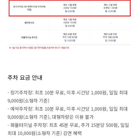
주차 요금 안내
- 장기주차장: 최초 10분 무료, 이후 시간당 1,000원, 일일 최대
9,000원(소형차 기준)
- 예약주차장: 최초 10분 무료, 이후 시간당 1,000원, 일일 최대
9,000원(소형차 기준), 대형차량은 이용 불가
- 화물터미널 주차장: 최초 45분 무료, 추가 15분당 500원, 일일
최대 10,000원(소형차 기준) 감면 혜택