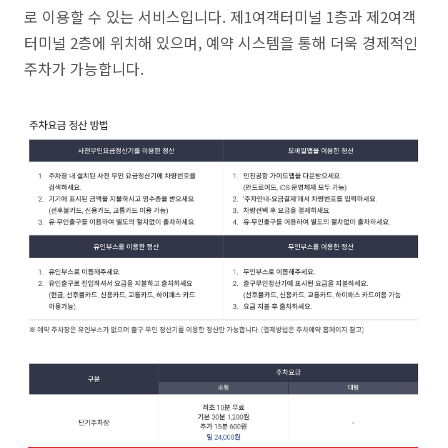
로 이용할 수 있는 서비스입니다. 제1여객터미널 1층과 제2여객
터미널 2층에 위치해 있으며, 예약 시스템을 통해 더욱 경제적인
주차가 가능합니다.