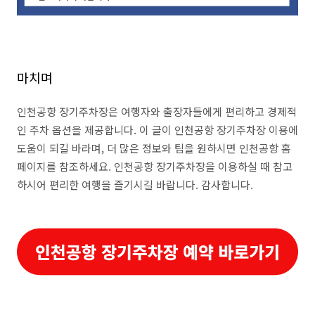
마치며
인천공항 장기주차장은 여행자와 출장자들에게 편리하고 경제적
인 주차 옵션을 제공합니다. 이 글이 인천공항 장기주차장 이용에
도움이 되길 바라며, 더 많은 정보와 팁을 원하시면 인천공항 홈
페이지를 참조하세요. 인천공항 장기주차장을 이용하실 때 참고
하시어 편리한 여행을 즐기시길 바랍니다. 감사합니다.