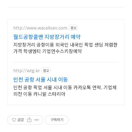
http://www.wacallvan.com
광고
월드공항콜밴 지방장거리 예약
지방장거리 공항이용 외국인 내국인 픽업 샌딩 저렴한
가격 학생엠티 기업연수스키장예약
http://wtg.kr
광고
인천 공항 서울 시내 이동
인천 공항 픽업 서울 시내 이동 카카오톡 연락. 기업체
의전 이동 카니발 스타리아
공감
구독하기