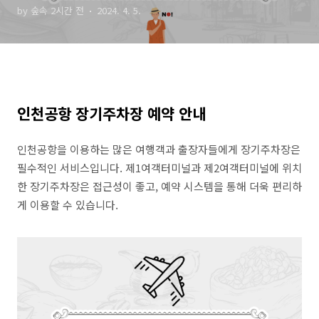
by 숲속 2시간 전
2024. 4. 5.
인천공항 장기주차장 예약 안내
인천공항을 이용하는 많은 여행객과 출장자들에게 장기주차장은
필수적인 서비스입니다. 제1여객터미널과 제2여객터미널에 위치
한 장기주차장은 접근성이 좋고, 예약 시스템을 통해 더욱 편리하
게 이용할 수 있습니다.