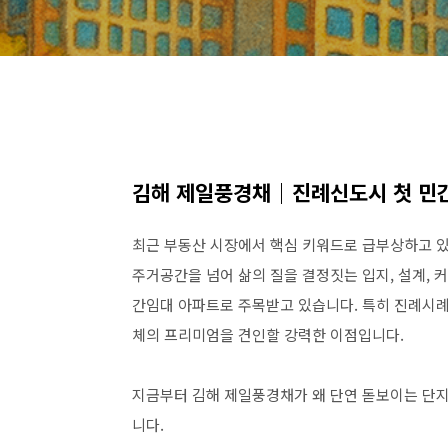
김해 제일풍경채｜진례신도시 첫 민간
최근 부동산 시장에서 핵심 키워드로 급부상하고 있
주거공간을 넘어 삶의 질을 결정짓는 입지, 설계, 커
간임대 아파트로 주목받고 있습니다. 특히 진례시례
체의 프리미엄을 견인할 강력한 이점입니다.
지금부터 김해 제일풍경채가 왜 단연 돋보이는 단지
니다.