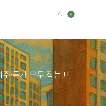
주·투자 모두 잡는 마