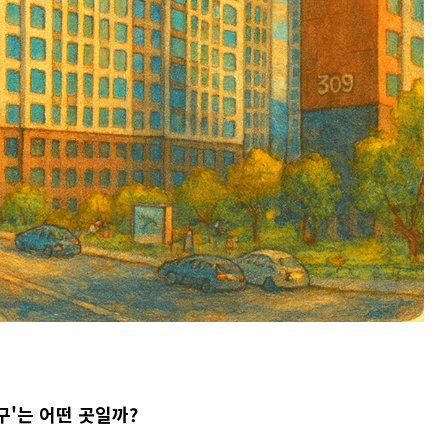
'는 어떤 곳일까?