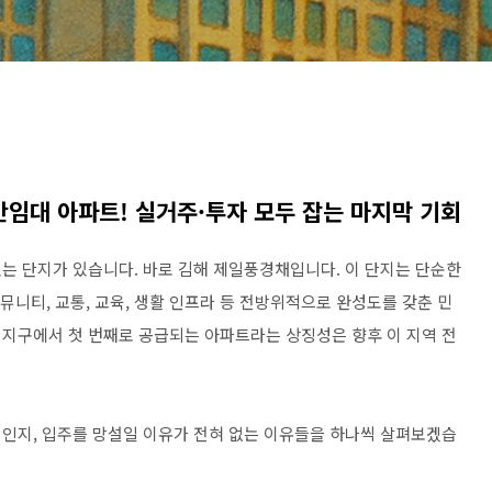
임대 아파트! 실거주·투자 모두 잡는 마지막 기회
는 단지가 있습니다. 바로 김해 제일풍경채입니다. 이 단지는 단순한
뮤니티, 교통, 교육, 생활 인프라 등 전방위적으로 완성도를 갖춘 민
지구에서 첫 번째로 공급되는 아파트라는 상징성은 향후 이 지역 전
인지, 입주를 망설일 이유가 전혀 없는 이유들을 하나씩 살펴보겠습