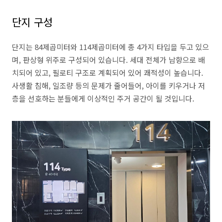
단지 구성
단지는 84제곱미터와 114제곱미터에 총 4가지 타입을 두고 있으
며, 판상형 위주로 구성되어 있습니다. 세대 전체가 남향으로 배
치되어 있고, 필로티 구조로 계획되어 있어 쾌적성이 높습니다.
사생활 침해, 일조량 등의 문제가 줄어들어, 아이를 키우거나 저
층을 선호하는 분들에게 이상적인 주거 공간이 될 것입니다.