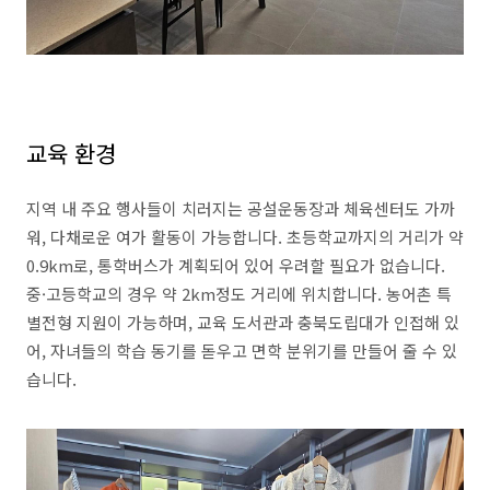
교육 환경
지역 내 주요 행사들이 치러지는 공설운동장과 체육센터도 가까
워, 다채로운 여가 활동이 가능합니다. 초등학교까지의 거리가 약
0.9km로, 통학버스가 계획되어 있어 우려할 필요가 없습니다.
중·고등학교의 경우 약 2km정도 거리에 위치합니다. 농어촌 특
별전형 지원이 가능하며, 교육 도서관과 충북도립대가 인접해 있
어, 자녀들의 학습 동기를 돋우고 면학 분위기를 만들어 줄 수 있
습니다.