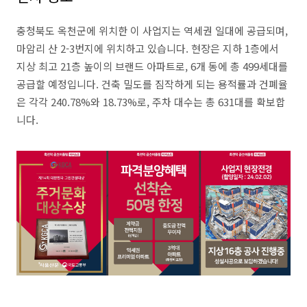
충청북도 옥천군에 위치한 이 사업지는 역세권 일대에 공급되며,
마암리 산 2-3번지에 위치하고 있습니다. 현장은 지하 1층에서
지상 최고 21층 높이의 브랜드 아파트로, 6개 동에 총 499세대를
공급할 예정입니다. 건축 밀도를 짐작하게 되는 용적률과 건폐율
은 각각 240.78%와 18.73%로, 주차 대수는 총 631대를 확보합
니다.