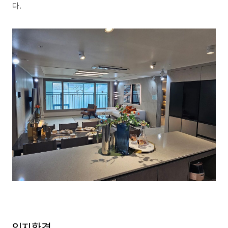
다.
입지환경