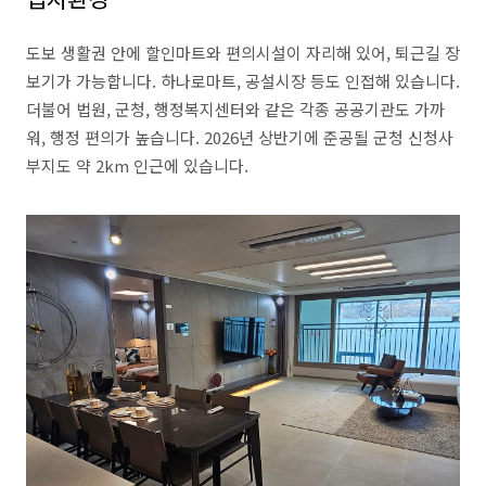
도보 생활권 안에 할인마트와 편의시설이 자리해 있어, 퇴근길 장
보기가 가능합니다. 하나로마트, 공설시장 등도 인접해 있습니다.
더불어 법원, 군청, 행정복지센터와 같은 각종 공공기관도 가까
워, 행정 편의가 높습니다. 2026년 상반기에 준공될 군청 신청사
부지도 약 2km 인근에 있습니다.