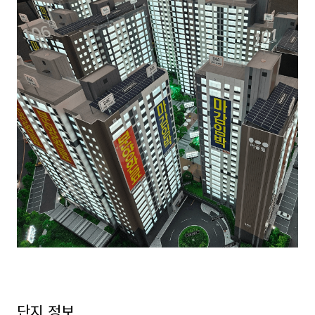
단지 정보