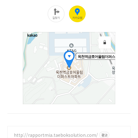
http://rapportmia.taeboksolution.com/
광고