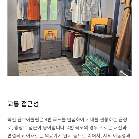
교통 접근성
옥천 금호어울림은 4번 국도를 인접하여 시내를 관통하는 금장
로, 중앙로 접근이 용이합니다. 4번 국도의 경우 위로는 대전과
연결되고 아래로는 의료기기 단지 등으로 이어져, 시외 이동성과