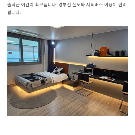
출퇴근 여건이 확보됩니다. 경부선 철도와 시외버스 이용이 편리
합니다.