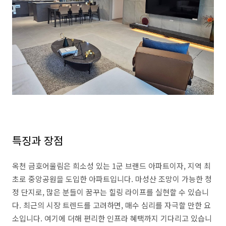
특징과 장점
옥천 금호어울림은 희소성 있는 1군 브랜드 아파트이자, 지역 최
초로 중앙공원을 도입한 아파트입니다. 마성산 조망이 가능한 청
정 단지로, 많은 분들이 꿈꾸는 힐링 라이프를 실현할 수 있습니
다. 최근의 시장 트렌드를 고려하면, 매수 심리를 자극할 만한 요
소입니다. 여기에 더해 편리한 인프라 혜택까지 기다리고 있습니