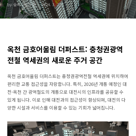
by 숲속 2시간 전
2024. 3. 27.
옥천 금호어울림 더퍼스트: 충청권광역
전철 역세권의 새로운 주거 공간
옥천 금호어울림 더퍼스트는 충청권광역전철 역세권에 위치하여
편리한 교통 접근성을 자랑합니다. 특히, 2026년 개통 예정인 대
전-옥천 간 광역철도의 개통으로 대전시의 인프라를 공유할 수
있게 됩니다. 이로 인해 대전과의 접근성이 향상되며, 대전의 다
양한 시설과 서비스를 이용할 수 있는 기회가 넓어집니다.