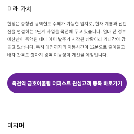
미래 가치
현장은 충청권 광역철도 수혜가 가능한 입지로, 현재 계룡과 신탄
진을 연결하는 1단계 사업을 목전에 두고 있습니다. 얼마 전 정부
예산안이 증액된 데다 이미 발주가 시작된 상황이라 기대감이 감
돌고 있습니다. 특히 대전까지의 이동시간이 12분으로 줄어들고
배차 간격도 짧아져 광역 이동성이 개선될 예정입니다.
마치며