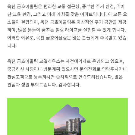
옥천 금호어울림은 편리한 교통 접근성, 풍부한 주거 환경, 뛰어
난 교육 환경, 그리고 미래 가치를 갖춘 아파트입니다. 이 모든 요
소들이 결합되어, 옥천 금호어울림은 이상적인 주거 공간을 제공
하며, 많은 분들이 꿈꾸는 힐링 라이프를 실현할 수 있게 합니다.
이러한 이유로, 옥천 금호어울림은 많은 분들에게 주목받고 있습
니다.
옥천 금호어울림 모델하우스는 사전예약제로 운영되고 있으며,
궁금하신 사항이나 방문계획 있으시면 문의전화로 연락주시거나
관심고객으로 등록하시면 순차적으로 연락드리겠습니다. 많은
관심과 성원 부탁드립니다. 감사합니다.