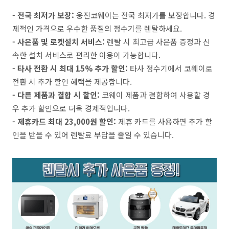
- 전국 최저가 보장:
웅진코웨이는 전국 최저가를 보장합니다. 경
제적인 가격으로 우수한 품질의 정수기를 렌탈하세요.
- 사은품 및 로켓설치 서비스:
렌탈 시 최고급 사은품 증정과 신
속한 설치 서비스로 편리한 이용이 가능합니다.
- 타사 전환 시 최대 15% 추가 할인:
타사 정수기에서 코웨이로
전환 시 추가 할인 혜택을 제공합니다.
- 다른 제품과 결합 시 할인:
코웨이 제품과 결합하여 사용할 경
우 추가 할인으로 더욱 경제적입니다.
- 제휴카드 최대 23,000원 할인:
제휴 카드를 사용하면 추가 할
인을 받을 수 있어 렌탈료 부담을 줄일 수 있습니다.