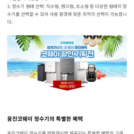
3. 정수기 형태 선택: 직수형, 탱크형, 초소형 등 다양한 형태의 정
수기를 선택할 수 있어 사용 환경에 맞춘 최적의 선택이 가능합니
다.
웅진코웨이 정수기의 특별한 혜택
웅진코웨이 정수기를 렌탈하시면 제공되는 특별한 혜택은 고객