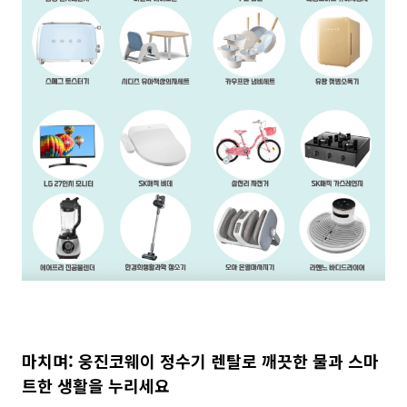
마치며: 웅진코웨이 정수기 렌탈로 깨끗한 물과 스마
트한 생활을 누리세요