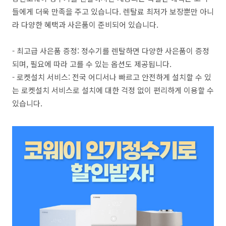
들에게 더욱 만족을 주고 있습니다. 렌탈료 최저가 보장뿐만 아니
라 다양한 혜택과 사은품이 준비되어 있습니다.
- 최고급 사은품 증정: 정수기를 렌탈하면 다양한 사은품이 증정
되며, 필요에 따라 고를 수 있는 옵션도 제공됩니다.
- 로켓설치 서비스: 전국 어디서나 빠르고 안전하게 설치할 수 있
는 로켓설치 서비스로 설치에 대한 걱정 없이 편리하게 이용할 수
있습니다.