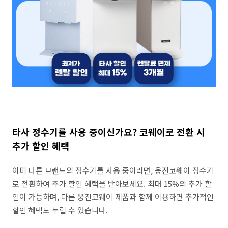
타사 정수기를 사용 중이신가요? 코웨이로 전환 시
추가 할인 혜택
이미 다른 브랜드의 정수기를 사용 중이라면, 웅진코웨이 정수기
로 전환하여 추가 할인 혜택을 받아보세요. 최대 15%의 추가 할
인이 가능하며, 다른 웅진코웨이 제품과 함께 이용하면 추가적인
할인 혜택도 누릴 수 있습니다.