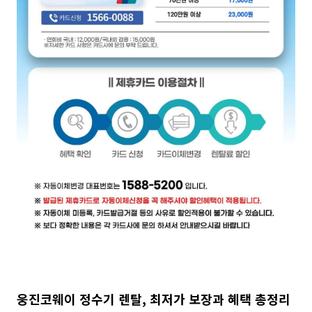
웅진코웨이 정수기 렌탈, 최저가 보장과 혜택 총정리