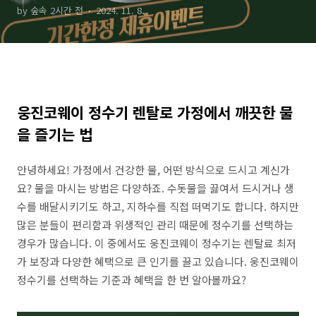
by 숲속 2시간 전
2024. 11. 8.
웅진코웨이 정수기 렌탈로 가정에서 깨끗한 물
을 즐기는 법
안녕하세요! 가정에서 건강한 물, 어떤 방식으로 드시고 계신가
요? 물을 마시는 방법은 다양하죠. 수돗물을 끓여서 드시거나 생
수를 배달시키기도 하고, 지하수를 직접 떠먹기도 합니다. 하지만
많은 분들이 편리함과 위생적인 관리 때문에 정수기를 선택하는
경우가 많습니다. 이 중에서도 웅진코웨이 정수기는 렌탈료 최저
가 보장과 다양한 혜택으로 큰 인기를 끌고 있습니다. 웅진코웨이
정수기를 선택하는 기준과 혜택을 한 번 알아볼까요?