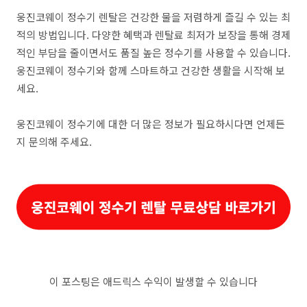
웅진코웨이 정수기 렌탈은 건강한 물을 저렴하게 즐길 수 있는 최
적의 방법입니다. 다양한 혜택과 렌탈료 최저가 보장을 통해 경제
적인 부담을 줄이면서도 품질 높은 정수기를 사용할 수 있습니다.
웅진코웨이 정수기와 함께 스마트하고 건강한 생활을 시작해 보
세요.
웅진코웨이 정수기에 대한 더 많은 정보가 필요하시다면 언제든
지 문의해 주세요.
이 포스팅은 애드릭스 수익이 발생할 수 있습니다