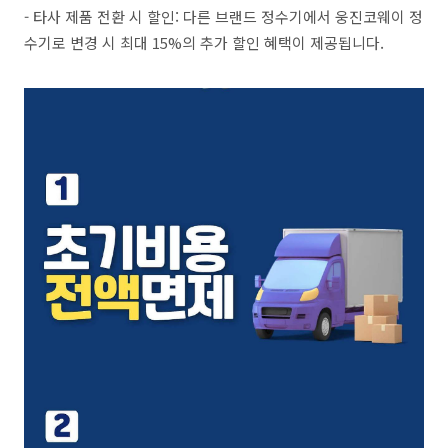
- 타사 제품 전환 시 할인: 다른 브랜드 정수기에서 웅진코웨이 정
수기로 변경 시 최대 15%의 추가 할인 혜택이 제공됩니다.