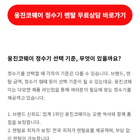
웅진코웨이 정수기 선택 기준, 무엇이 있을까요?
정수기를 선택할 때 각자의 기준은 다를 수 있습니다. 브랜드, 렌
탈 금액, 정수기 형태 등이 선택 기준이 될 수 있는데요. 웅진코웨
이는 다양한 제품 라인업을 통해 여러분의 필요에 맞는 정수기를
제공하고 있습니다.
1. 브랜드 신뢰도: 업계 1위인 웅진코웨이는 오랜 역사와 함께 품
질을 보장합니다.
2. 렌탈료 최저가 보장: 전국 최저가 렌탈료를 제공하며, 부담 없
이 렌탈이 가능합니다.