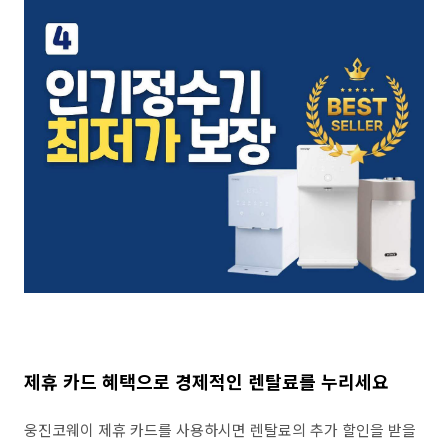
제휴 카드 혜택으로 경제적인 렌탈료를 누리세요
웅진코웨이 제휴 카드를 사용하시면 렌탈료의 추가 할인을 받을