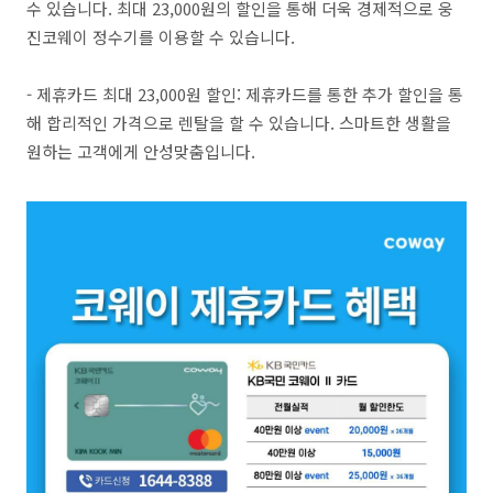
수 있습니다. 최대 23,000원의 할인을 통해 더욱 경제적으로 웅
진코웨이 정수기를 이용할 수 있습니다.
- 제휴카드 최대 23,000원 할인: 제휴카드를 통한 추가 할인을 통
해 합리적인 가격으로 렌탈을 할 수 있습니다. 스마트한 생활을
원하는 고객에게 안성맞춤입니다.