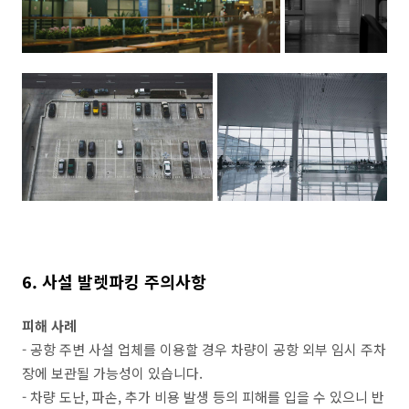
6. 사설 발렛파킹 주의사항
피해 사례
- 공항 주변 사설 업체를 이용할 경우 차량이 공항 외부 임시 주차
장에 보관될 가능성이 있습니다.
- 차량 도난, 파손, 추가 비용 발생 등의 피해를 입을 수 있으니 반