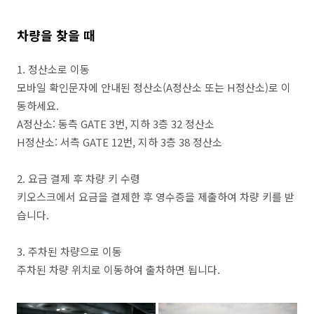
차량을 찾을 때
1. 정산소로 이동
모바일 확인문자에 안내된 정산소(A정산소 또는 H정산소)로 이
동하세요.
A정산소: 동측 GATE 3번, 지하 3층 32 정산소
H정산소: 서측 GATE 12번, 지하 3층 38 정산소
2. 요금 결제 후 차량 키 수령
키오스크에서 요금을 결제한 후 영수증을 제출하여 차량 키를 받
습니다.
3. 주차된 차량으로 이동
주차된 차량 위치로 이동하여 출차하면 됩니다.