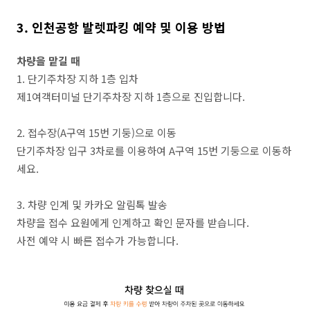
3. 인천공항 발렛파킹 예약 및 이용 방법
차량을 맡길 때
1. 단기주차장 지하 1층 입차
제1여객터미널 단기주차장 지하 1층으로 진입합니다.
2. 접수장(A구역 15번 기둥)으로 이동
단기주차장 입구 3차로를 이용하여 A구역 15번 기둥으로 이동하
세요.
3. 차량 인계 및 카카오 알림톡 발송
차량을 접수 요원에게 인계하고 확인 문자를 받습니다.
사전 예약 시 빠른 접수가 가능합니다.