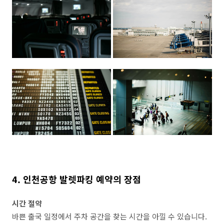
4. 인천공항 발렛파킹 예약의 장점
시간 절약
바쁜 출국 일정에서 주차 공간을 찾는 시간을 아낄 수 있습니다.