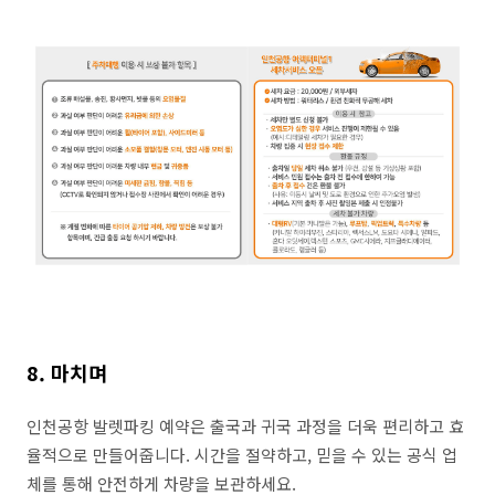
8. 마치며
인천공항 발렛파킹 예약은 출국과 귀국 과정을 더욱 편리하고 효
율적으로 만들어줍니다. 시간을 절약하고, 믿을 수 있는 공식 업
체를 통해 안전하게 차량을 보관하세요.