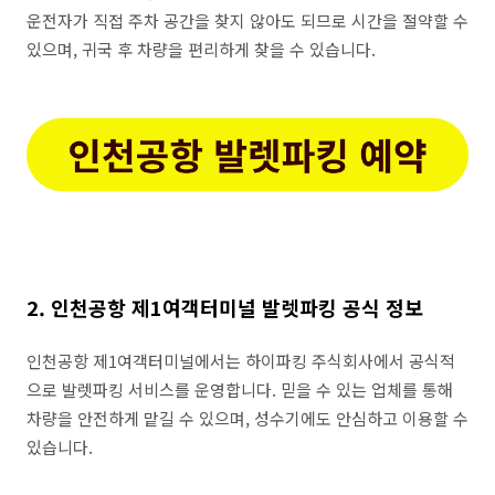
운전자가 직접 주차 공간을 찾지 않아도 되므로 시간을 절약할 수
있으며, 귀국 후 차량을 편리하게 찾을 수 있습니다.
2. 인천공항 제1여객터미널 발렛파킹 공식 정보
인천공항 제1여객터미널에서는 하이파킹 주식회사에서 공식적
으로 발렛파킹 서비스를 운영합니다. 믿을 수 있는 업체를 통해
차량을 안전하게 맡길 수 있으며, 성수기에도 안심하고 이용할 수
있습니다.