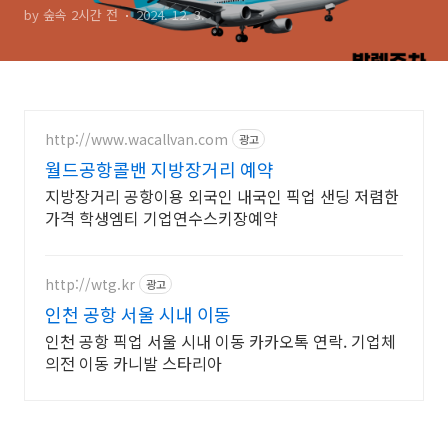
by 숲속 2시간 전
2024. 12. 3.
http://www.wacallvan.com
광고
월드공항콜밴 지방장거리 예약
지방장거리 공항이용 외국인 내국인 픽업 샌딩 저렴한
가격 학생엠티 기업연수스키장예약
http://wtg.kr
광고
인천 공항 서울 시내 이동
인천 공항 픽업 서울 시내 이동 카카오톡 연락. 기업체
의전 이동 카니발 스타리아