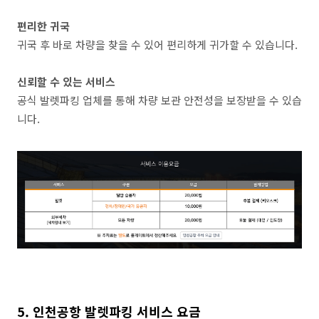
편리한 귀국
귀국 후 바로 차량을 찾을 수 있어 편리하게 귀가할 수 있습니다.
신뢰할 수 있는 서비스
공식 발렛파킹 업체를 통해 차량 보관 안전성을 보장받을 수 있습
니다.
5. 인천공항 발렛파킹 서비스 요금