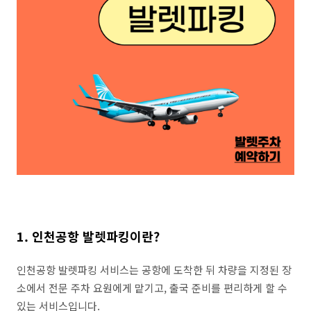
1. 인천공항 발렛파킹이란?
인천공항 발렛파킹 서비스는 공항에 도착한 뒤 차량을 지정된 장
소에서 전문 주차 요원에게 맡기고, 출국 준비를 편리하게 할 수
있는 서비스입니다.