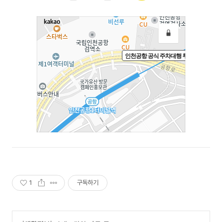
1
구독하기