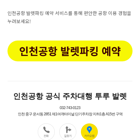
인천공항 발렛파킹 예약 서비스를 통해 편안한 공항 이용 경험을
누려보세요!