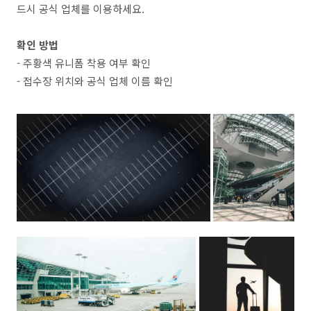
드시 공식 업체를 이용하세요.
확인 방법
- 주황색 유니폼 착용 여부 확인
- 접수장 위치와 공식 업체 이름 확인