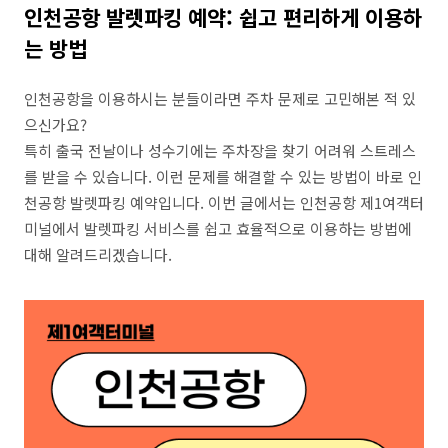
인천공항 발렛파킹 예약: 쉽고 편리하게 이용하
는 방법
인천공항을 이용하시는 분들이라면 주차 문제로 고민해본 적 있
으신가요?
특히 출국 전날이나 성수기에는 주차장을 찾기 어려워 스트레스
를 받을 수 있습니다. 이런 문제를 해결할 수 있는 방법이 바로 인
천공항 발렛파킹 예약입니다. 이번 글에서는 인천공항 제1여객터
미널에서 발렛파킹 서비스를 쉽고 효율적으로 이용하는 방법에
대해 알려드리겠습니다.