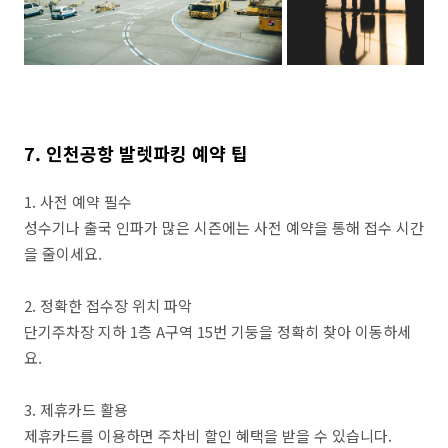
7. 인천공항 발렛파킹 예약 팁
1. 사전 예약 필수
성수기나 출국 인파가 많은 시즌에는 사전 예약을 통해 접수 시간
을 줄이세요.
2. 정확한 접수장 위치 파악
단기주차장 지하 1층 A구역 15번 기둥을 정확히 찾아 이동하세
요.
3. 제휴카드 활용
제휴카드를 이용하면 주차비 할인 혜택을 받을 수 있습니다.