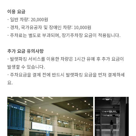
이용 요금
- 일반 차량: 20,000원
- 경차, 국가유공자 및 장애인 차량: 10,000원
- 주차료는 별도로 부과되며, 장기주차장 요금이 적용됩니다.
추가 요금 유의사항
- 발렛파킹 서비스를 이용한 차량은 1시간 유예 후 추가 요금이
발생할 수 있습니다.
- 주차요금을 결제 전에 반드시 발렛파킹 요금을 먼저 결제하세
요.