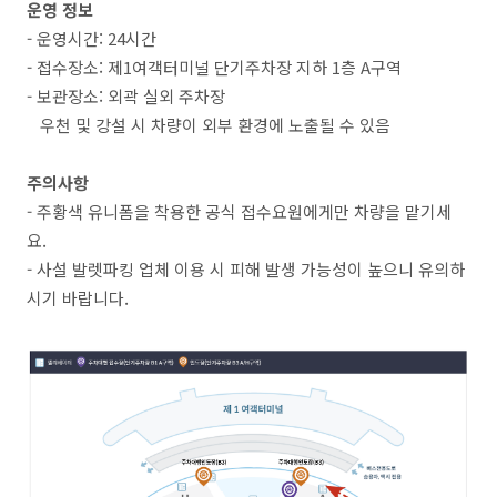
운영 정보
- 운영시간: 24시간
- 접수장소: 제1여객터미널 단기주차장 지하 1층 A구역
- 보관장소: 외곽 실외 주차장
우천 및 강설 시 차량이 외부 환경에 노출될 수 있음
주의사항
- 주황색 유니폼을 착용한 공식 접수요원에게만 차량을 맡기세
요.
- 사설 발렛파킹 업체 이용 시 피해 발생 가능성이 높으니 유의하
시기 바랍니다.