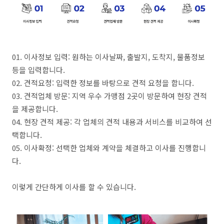
01. 이사정보 입력: 원하는 이사날짜, 출발지, 도착지, 물품정보
등을 입력합니다.
02. 견적요청: 입력한 정보를 바탕으로 견적 요청을 합니다.
03. 견적업체 방문: 지역 우수 가맹점 2곳이 방문하여 현장 견적
을 제공합니다.
04. 현장 견적 제공: 각 업체의 견적 내용과 서비스를 비교하여 선
택합니다.
05. 이사확정: 선택한 업체와 계약을 체결하고 이사를 진행합니
다.
이렇게 간단하게 이사를 할 수 있습니다.