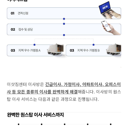
이삿짐센터 이사방은
긴급이사, 가정이사, 아파트이사, 오피스이
사 등 모든 종류의 이사를 완벽하게 해결
해줍니다. 이사방의 원스
탑 이사 서비스는 다음과 같은 과정으로 진행됩니다.