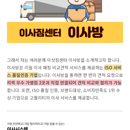
그래서 저는 여러분께 이삿짐센터 이사방을 소개하고자 합니다.
이사방은 리얼 이사 매칭 비교견적 서비스를 제공하는
ISO 서비
스 품질인증 기업
입니다. 이사방을 통하면 한 번의 견적 요청으로
지역 우수 가맹점 2곳과 직접 연결되어 견적 비교와 협의가 가능
합니다. 또한, ISO 품질 인증, 브랜드대상, 소비자만족도 1위 수
상 기업으로 고퀄리티의 이사 서비스를 제공합니다.