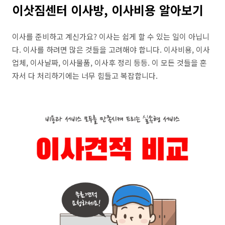
이삿짐센터 이사방, 이사비용 알아보기
이사를 준비하고 계신가요? 이사는 쉽게 할 수 있는 일이 아닙니
다. 이사를 하려면 많은 것들을 고려해야 합니다. 이사비용, 이사
업체, 이사날짜, 이사물품, 이사후 정리 등등. 이 모든 것들을 혼
자서 다 처리하기에는 너무 힘들고 복잡합니다.