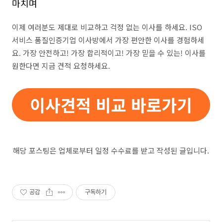
마치며
이제 여러분도 제대로 비교하고 걱정 없는 이사를 하세요. ISO
서비스 품질인증기업 이사방에서 가장 편안한 이사를 경험하세
요. 가장 안전하고! 가장 합리적이고! 가장 믿을 수 있는! 이사를
원한다면 지금 견적 요청하세요.
해당 포스팅은 업체로부터 일정 수수료를 받고 작성된 글입니다.
공감
구독하기