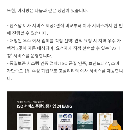
또한, 이사방은 다음과 같은 장점이 있습니다.
- 원스탑 이사 서비스 제공: 견적 비교부터 이사 서비스까지 한 번
에 진행할 수 있습니다.
- 매칭된 우수 이사 업체를 직접 선택: 견적 요청 시 지역 우수 가
맹점 2곳이 자동 매칭되며, 요청자가 직접 선택할 수 있는 'V2 매
칭' 서비스를 운영합니다.
- 품질보증 시스템 인증 업체: ISO 품질 인증, 브랜드대상, 소비
자만족도 1위 수상 기업으로 고퀄리티의 이사 서비스를 제공합니
다.