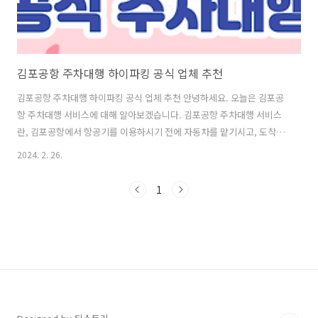
김포공항 주차대행 하이파킹 공식 업체 추천
김포공항 주차대행 하이파킹 공식 업체 추천 안녕하세요. 오늘은 김포공
항 주차대행 서비스에 대해 알아보겠습니다. 김포공항 주차대행 서비스
란, 김포공항에서 항공기를 이용하시기 전에 자동차를 맡기시고, 도착편
항공기 이용 후 도착 층에서 자동차를 찾을 수 있는 프리미엄 서비스입니
2024. 2. 26.
다. 김포공항 주차대행 서비스는 공식 업체와 사설 업체로 나뉘는데, 공
식 업체는 하이파킹(Turu VALET+)이고, 사설 업체는 여러 곳이 있습니
1
다. 공식 업체와 사설 업체의 차이점은 무엇이고, 어떤 업체를 이용하는
것이 좋은지, 그리고 이용 방법과 요금, 제휴카드 등에 대해 자세히 알아
보겠습니다. 공식 업체와 사설 업체의 차이점 공식 업체와 사설 업체의
가장 큰 차이점은 바로 안전성과 신뢰성입니다. 공식 업체는 김포공항과
계약을 맺..